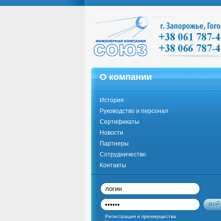
О компании
История
Руководство и персонал
Сертификаты
Новости
Партнеры
Сотрудничество
Контакты
Регистрация и преимущества