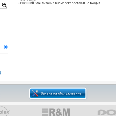
• Внешний блок питания в комплект поставки не входит